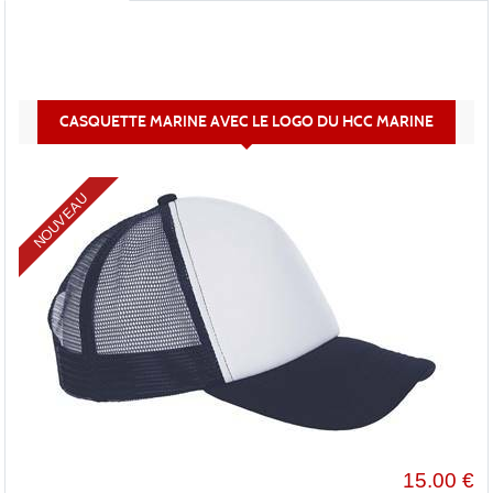
CASQUETTE MARINE AVEC LE LOGO DU HCC MARINE
NOUVEAU
15.00
€