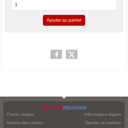
Ajouter au panier
SPORTS
REGIONS
Charte cookies
Informations légales
Gestion des cookies
Signaler un contenu