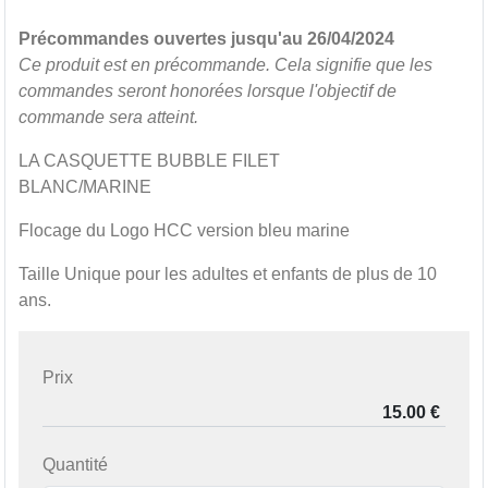
Précommandes ouvertes jusqu'au 26/04/2024
Ce produit est en précommande. Cela signifie que les
commandes seront honorées lorsque l'objectif de
commande sera atteint.
LA CASQUETTE BUBBLE FILET
BLANC/MARINE
Flocage du Logo HCC version bleu marine
Taille Unique pour les adultes et enfants de plus de 10
ans.
Prix
Quantité