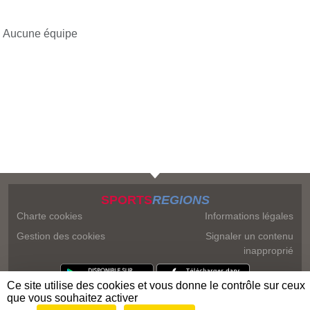
Aucune équipe
SPORTS
REGIONS
Charte cookies
Informations légales
Gestion des cookies
Signaler un contenu
inapproprié
Ce site utilise des cookies et vous donne le contrôle sur ceux
que vous souhaitez activer