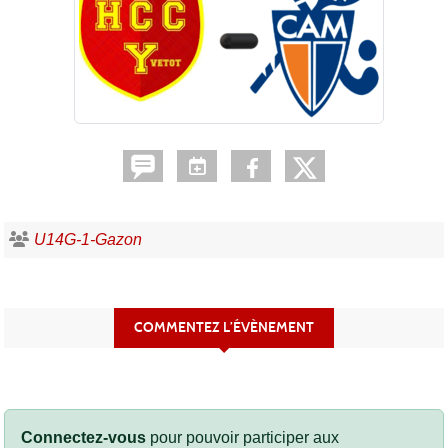
U14G-1-Gazon
COMMENTEZ L’ÉVÈNEMENT
Connectez-vous
pour pouvoir participer aux