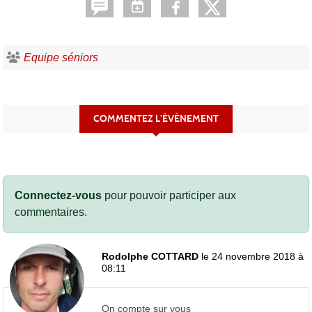
Equipe séniors
COMMENTEZ L’ÉVÈNEMENT
Connectez-vous
pour pouvoir participer aux
commentaires.
Rodolphe COTTARD
le 24 novembre 2018 à
08:11
On compte sur vous