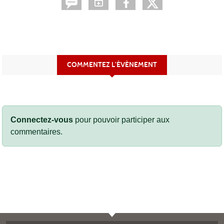
COMMENTEZ L’ÉVÈNEMENT
Connectez-vous
pour pouvoir participer aux
commentaires.