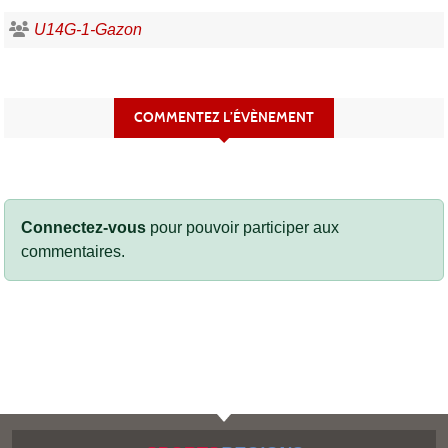
U14G-1-Gazon
COMMENTEZ L’ÉVÈNEMENT
Connectez-vous
pour pouvoir participer aux
commentaires.