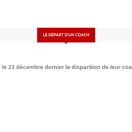
LE DÉPART D'UN COACH
re le 21 décembre dernier la disparition de leur