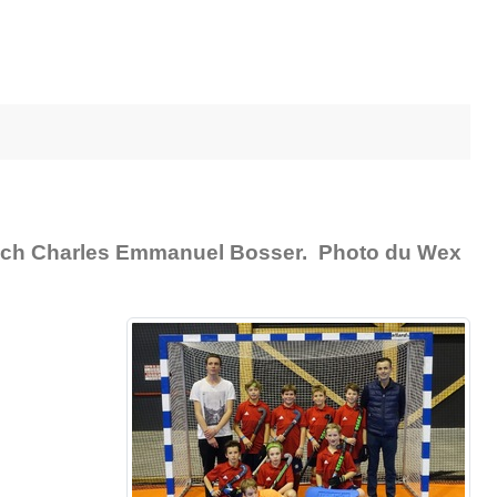
 coach Charles Emmanuel Bosser. Photo du Wex