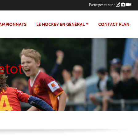
Participer au site :
HAMPIONNATS
LE HOCKEY EN GÉNÉRAL
CONTACT PLAN
etot