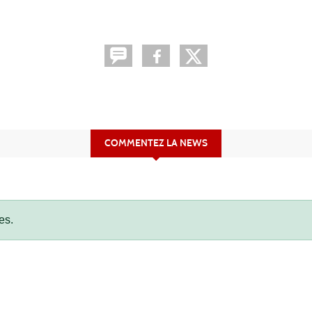
COMMENTEZ LA NEWS
es.