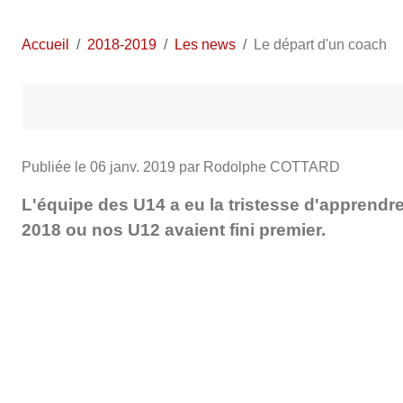
Accueil
2018-2019
Les news
Le départ d'un coach
Publiée le
06 janv. 2019
par Rodolphe COTTARD
L'équipe des U14 a eu la tristesse d'apprend
2018 ou nos U12 avaient fini premier.