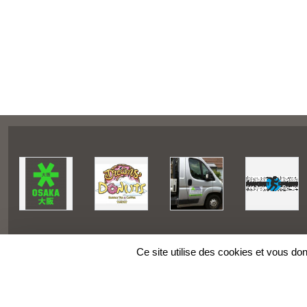
Ce site utilise des cookies et vous do
SPORTS
REGIONS