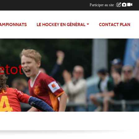
Participer au site :
HAMPIONNATS
LE HOCKEY EN GÉNÉRAL
CONTACT PLAN
etot