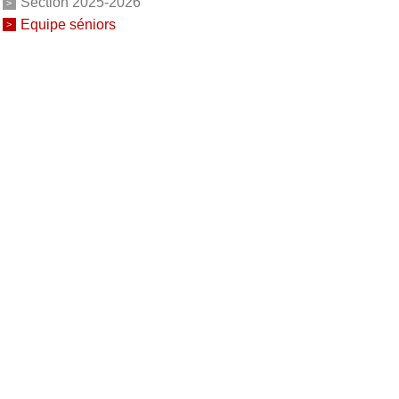
Section 2025-2026
Equipe séniors