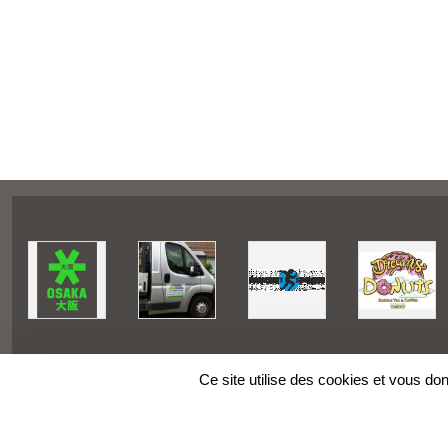
Ce site utilise des cookies et vous do
SPORTS
REGIONS