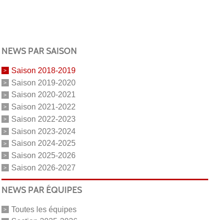
NEWS PAR SAISON
Saison 2018-2019
Saison 2019-2020
Saison 2020-2021
Saison 2021-2022
Saison 2022-2023
Saison 2023-2024
Saison 2024-2025
Saison 2025-2026
Saison 2026-2027
NEWS PAR ÉQUIPES
Toutes les équipes