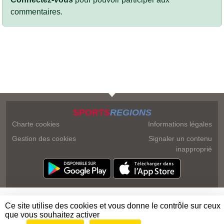
commentaires.
SPORTS
REGIONS
Charte cookies
Informations légales
Gestion des cookies
Signaler un contenu
inapproprié
Ce site utilise des cookies et vous donne le contrôle sur ceux
que vous souhaitez activer