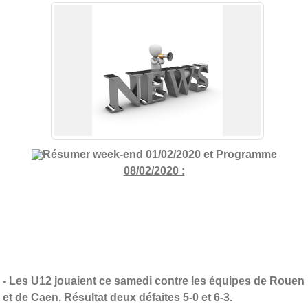
Résumer week-end 01/02/2020 et Programme
08/02/2020 :
- Les U12 jouaient ce samedi contre les équipes de Rouen
et de Caen. Résultat deux défaites 5-0 et 6-3.