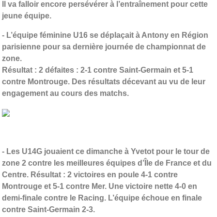
Il va falloir encore persévérer à l’entraînement pour cette
jeune équipe.
- L’équipe féminine U16 se déplaçait à Antony en Région
parisienne pour sa dernière journée de championnat de
zone.
Résultat : 2 défaites : 2-1 contre Saint-Germain et 5-1
contre Montrouge. Des résultats décevant au vu de leur
engagement au cours des matchs.
- Les U14G jouaient ce dimanche à Yvetot pour le tour de
zone 2 contre les meilleures équipes d’Île de France et du
Centre. Résultat : 2 victoires en poule 4-1 contre
Montrouge et 5-1 contre Mer. Une victoire nette 4-0 en
demi-finale contre le Racing. L’équipe échoue en finale
contre Saint-Germain 2-3.