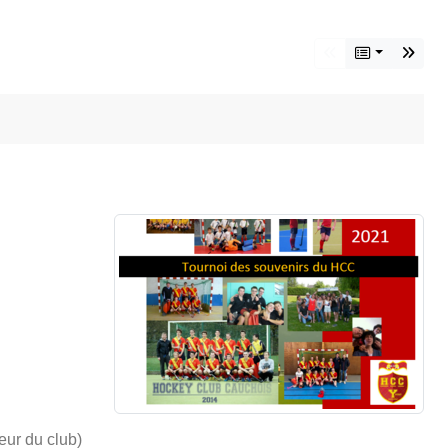
ur du club)