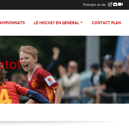
Participer au site :
HAMPIONNATS
LE HOCKEY EN GÉNÉRAL
CONTACT PLAN
etot