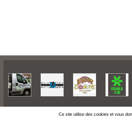
Ce site utilise des cookies et vous do