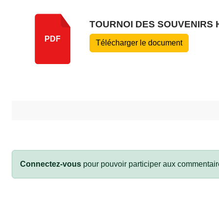
TOURNOI DES SOUVENIRS 
PDF
Télécharger le document
Connectez-vous
pour pouvoir participer aux commentair