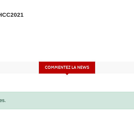
HCC2021
COMMENTEZ LA NEWS
es.