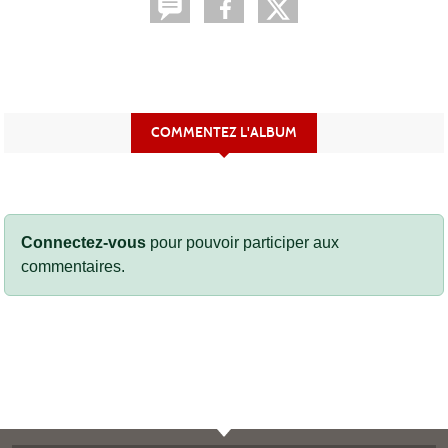
COMMENTEZ L'ALBUM
Connectez-vous
pour pouvoir participer aux
commentaires.