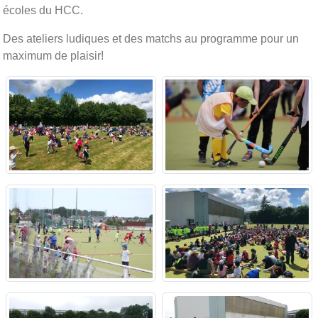
écoles du HCC.
Des ateliers ludiques et des matchs au programme pour un
maximum de plaisir!