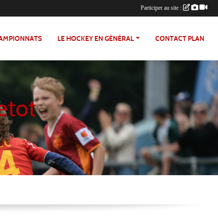
Participer au site :
HAMPIONNATS
LE HOCKEY EN GÉNÉRAL
CONTACT PLAN
etot