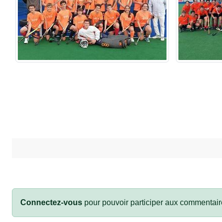
Connectez-vous
pour pouvoir participer aux commentair