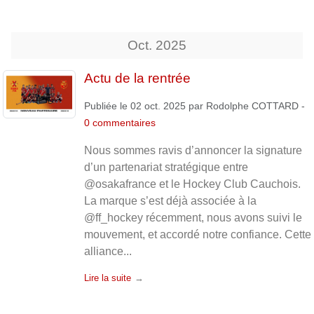
Oct.
2025
Actu de la rentrée
Publiée le
02 oct. 2025
par
Rodolphe COTTARD
-
0
commentaires
Nous sommes ravis d’annoncer la signature
d’un partenariat stratégique entre
@osakafrance et le Hockey Club Cauchois.
La marque s’est déjà associée à la
@ff_hockey récemment, nous avons suivi le
mouvement, et accordé notre confiance. Cette
alliance...
Lire la suite