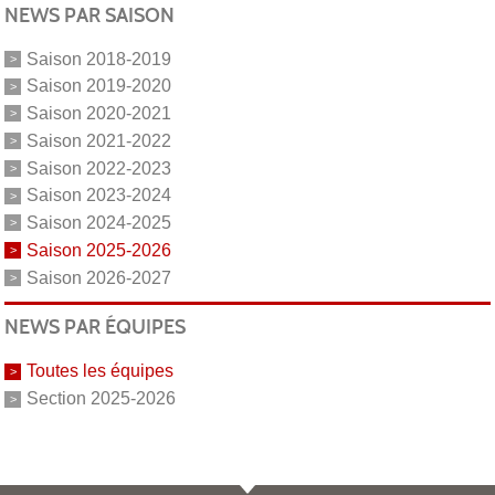
NEWS PAR SAISON
Saison 2018-2019
Saison 2019-2020
Saison 2020-2021
Saison 2021-2022
Saison 2022-2023
Saison 2023-2024
Saison 2024-2025
Saison 2025-2026
Saison 2026-2027
NEWS PAR ÉQUIPES
Toutes les équipes
Section 2025-2026