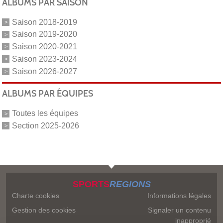
ALBUMS PAR SAISON
Saison 2018-2019
Saison 2019-2020
Saison 2020-2021
Saison 2023-2024
Saison 2026-2027
ALBUMS PAR ÉQUIPES
Toutes les équipes
Section 2025-2026
SPORTS
REGIONS
Charte cookies
Informations légales
Gestion des cookies
Signaler un contenu
inapproprié