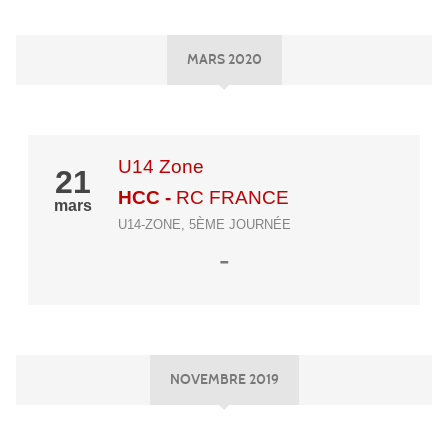
MARS 2020
U14 Zone
21
HCC
-
RC FRANCE
mars
U14-ZONE, 5ÈME JOURNÉE
-
NOVEMBRE 2019