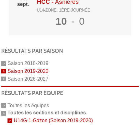
HCC
-
Asnieres
sept.
U14-ZONE, 1ÈRE JOURNÉE
10
-
0
RÉSULTATS PAR SAISON
Saison 2018-2019
Saison 2019-2020
Saison 2026-2027
RÉSULTATS PAR ÉQUIPE
Toutes les équipes
Toutes les sections et disciplines
U14G-1-Gazon (Saison 2019-2020)