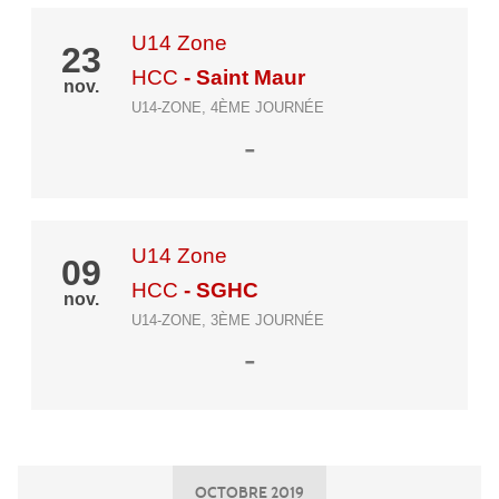
U14 Zone
23
HCC
- Saint Maur
nov.
U14-ZONE, 4ÈME JOURNÉE
-
U14 Zone
09
HCC
- SGHC
nov.
U14-ZONE, 3ÈME JOURNÉE
-
OCTOBRE 2019