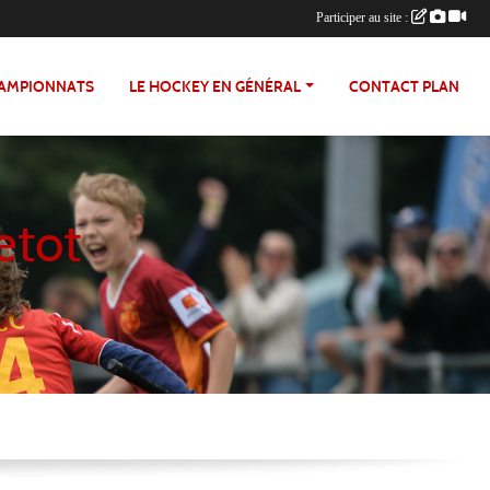
Participer au site :
HAMPIONNATS
LE HOCKEY EN GÉNÉRAL
CONTACT PLAN
etot