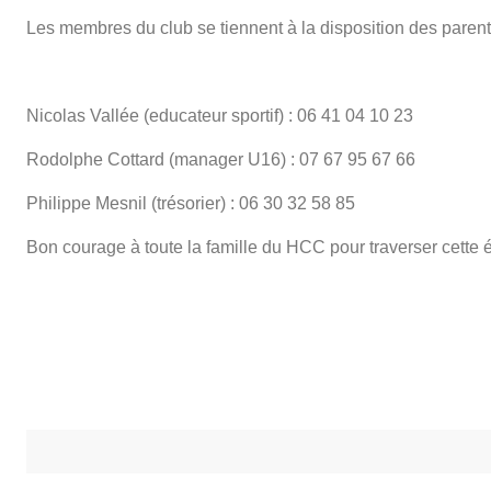
Les membres du club se tiennent à la disposition des parents
Nicolas Vallée (educateur sportif) : 06 41 04 10 23
Rodolphe Cottard (manager U16) : 07 67 95 67 66
Philippe Mesnil (trésorier) : 06 30 32 58 85
Bon courage à toute la famille du HCC pour traverser cette 