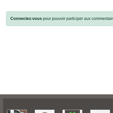
Connectez-vous
pour pouvoir participer aux commentair