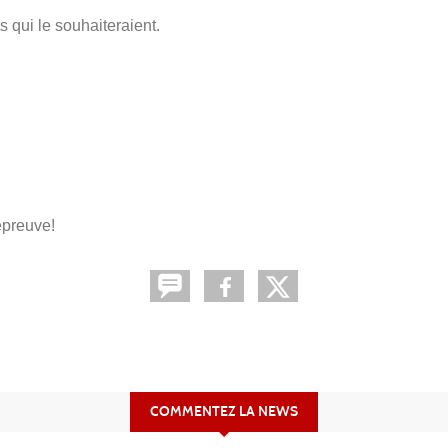
 qui le souhaiteraient.
épreuve!
COMMENTEZ LA NEWS